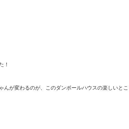
た！
ゃんが変わるのが、このダンボールハウスの楽しいとこ