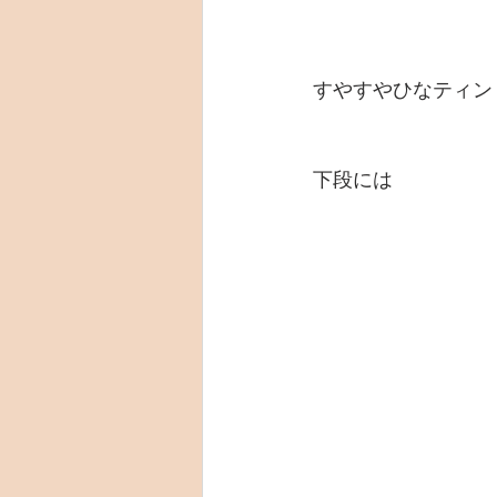
すやすやひなティン
下段には