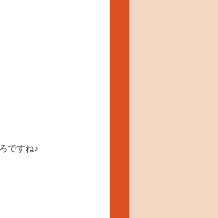
ろですね♪