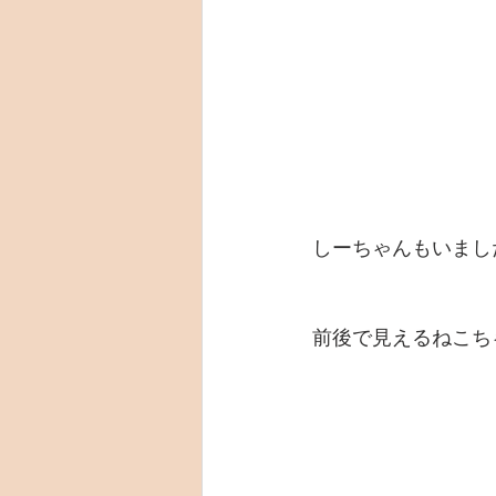
しーちゃんもいまし
前後で見えるねこち