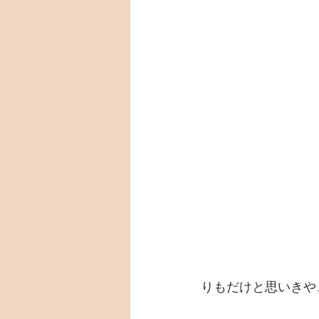
りもだけと思いきや