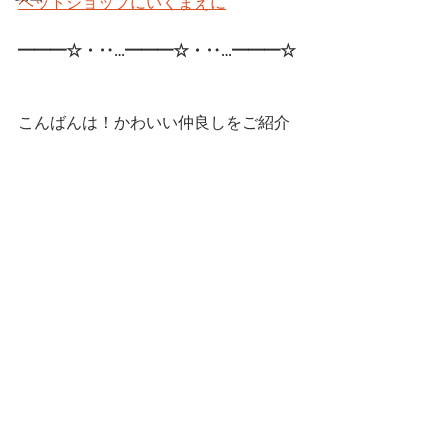
ペットショップにいくまえに
━━━☆・‥…━━━☆・‥…━━━☆ 
こんばんは！かわいい仲良しをご紹介