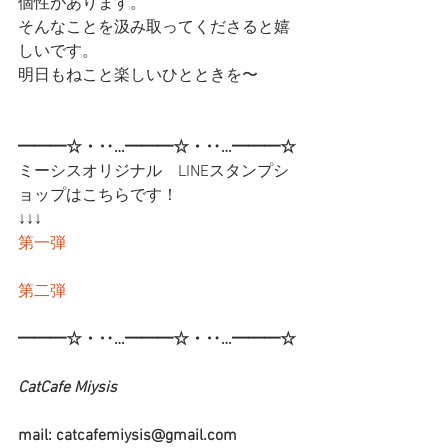
個性があります。
そんなことを汲み取ってくださると嬉
しいです。
明日もねこと楽しいひとときを〜
━━━☆・‥…━━━☆・‥…━━━☆
ミーシスオリジナル　LINEスタンプシ
ョップはこちらです！
↓↓↓
第一弾
第二弾
━━━☆・‥…━━━☆・‥…━━━☆
CatCafe Miysis 
mail: catcafemiysis@gmail.com