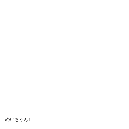
めいちゃん↑