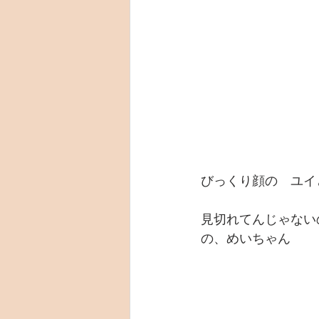
びっくり顔の　ユイ
見切れてんじゃない
の、めいちゃん