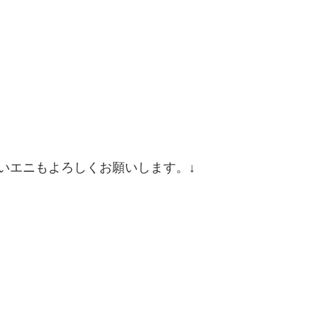
いエニもよろしくお願いします。↓