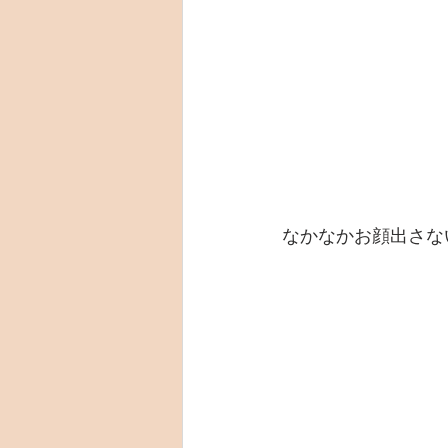
なかなかお顔出さな