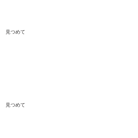
見つめて
見つめて