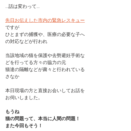
…話は変わって…
先日お伝えした市内の緊急レスキュー
ですが
ひとまずの捕獲や、医療の必要な子へ
の対応などが行われ
当該地域の猫を保護や去勢避妊手術な
どを行ってる方々の協力の元
猫達の隔離などが粛々と行われている
さなか
本日現場の方と直接お会いしてお話を
お伺いしました。
もうね
猫の問題って、本当に人間の問題！
また今回もそう！