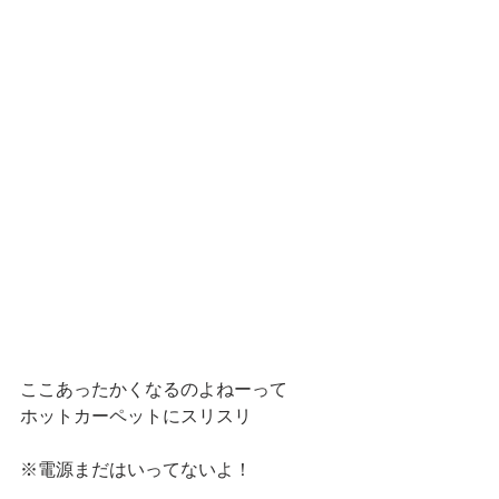
ここあったかくなるのよねーって
ホットカーペットにスリスリ
※電源まだはいってないよ！