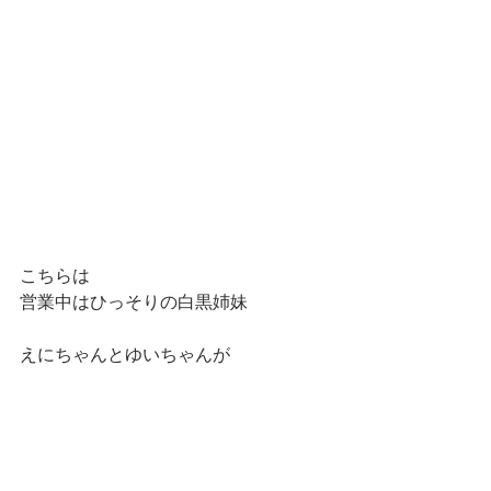
こちらは
営業中はひっそりの白黒姉妹　
えにちゃんとゆいちゃんが