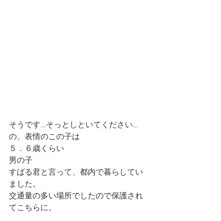
そうです…そっとしといてください…
の、表情のこの子は
５．６歳くらい　
男の子
すばる君と言って、都内で暮らしてい
ました。
交通量の多い場所でしたので保護され
てこちらに。