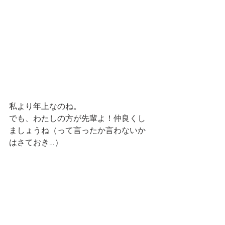
私より年上なのね。
でも、わたしの方が先輩よ！仲良くし
ましょうね（って言ったか言わないか
はさておき…）