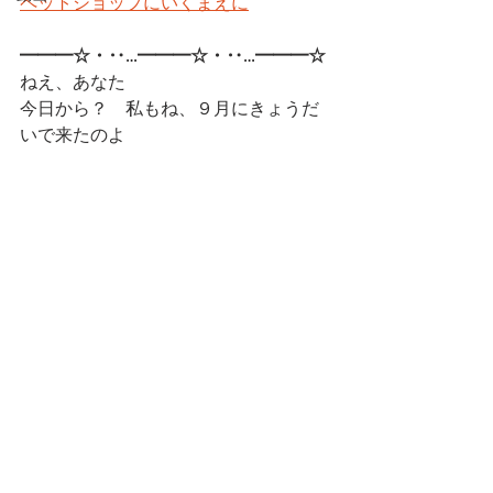
ペットショップにいくまえに
━━━☆・‥…━━━☆・‥…━━━☆ 
ねえ、あなた
今日から？　私もね、９月にきょうだ
いで来たのよ