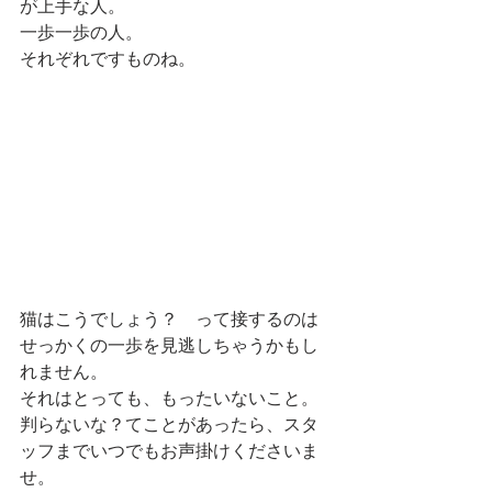
が上手な人。
一歩一歩の人。
それぞれですものね。
猫はこうでしょう？　って接するのは
せっかくの一歩を見逃しちゃうかもし
れません。
それはとっても、もったいないこと。
判らないな？てことがあったら、スタ
ッフまでいつでもお声掛けくださいま
せ。