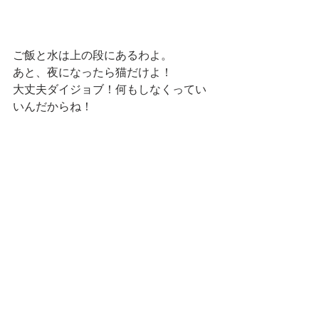
ご飯と水は上の段にあるわよ。
あと、夜になったら猫だけよ！
大丈夫ダイジョブ！何もしなくってい
いんだからね！