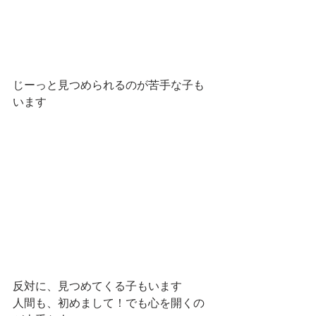
じーっと見つめられるのが苦手な子も
います
反対に、見つめてくる子もいます　
人間も、初めまして！でも心を開くの