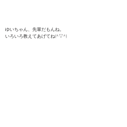
ゆいちゃん、先輩だもんね。
いろいろ教えてあげてね(^▽^)