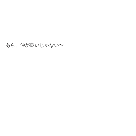
あら、仲が良いじゃない〜