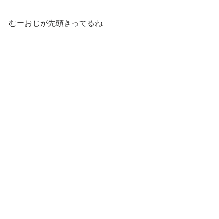
むーおじが先頭きってるね