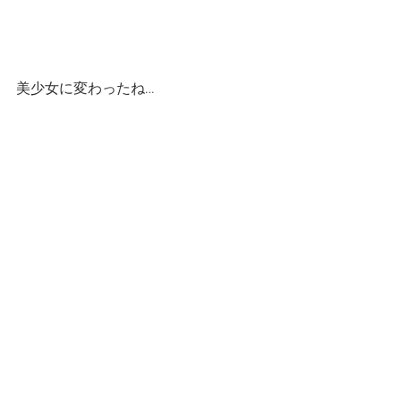
美少女に変わったね…