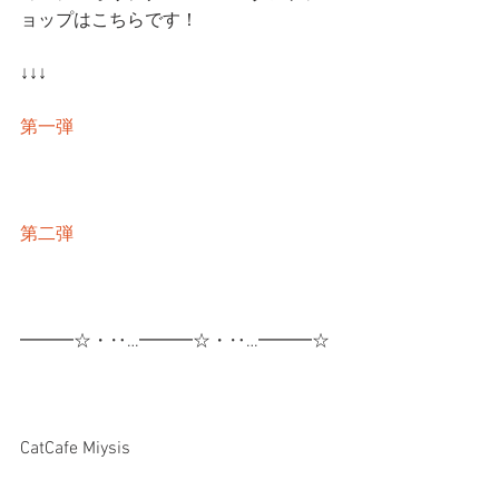
ョップはこちらです！
↓↓↓
第一弾
第二弾
━━━☆・‥…━━━☆・‥…━━━☆
CatCafe Miysis