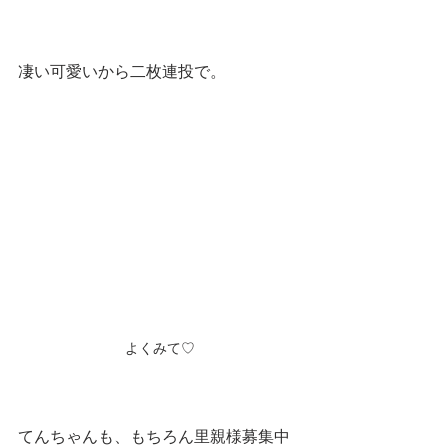
凄い可愛いから二枚連投で。
よくみて♡
てんちゃんも、もちろん里親様募集中