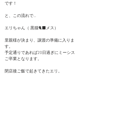
です！
と、この流れで…
エリちゃん（ 黒猫🐈‍⬛メス）
里親様が決まり、譲渡の準備に入りま
す。
予定通りであれば20日過ぎにミーシス
ご卒業となります。
閉店後ご飯で起きてきたエリ。