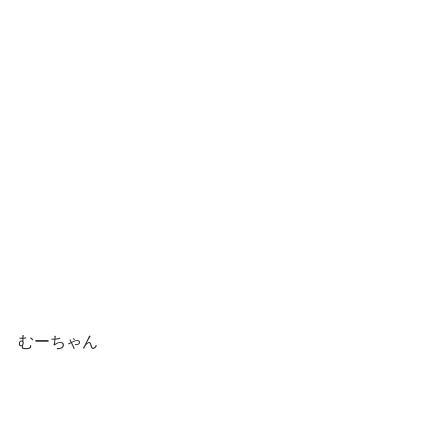
むーちゃん