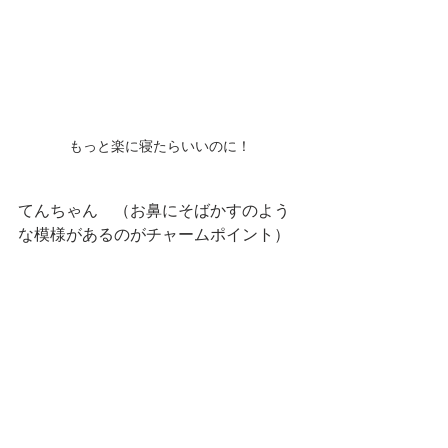
もっと楽に寝たらいいのに！
てんちゃん　（お鼻にそばかすのよう
な模様があるのがチャームポイント）