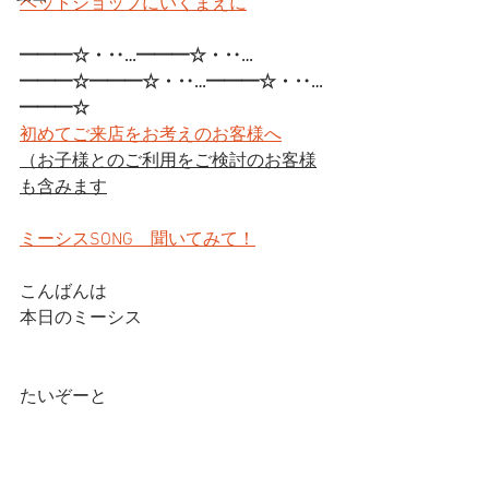
ペットショップにいくまえに
━━━☆・‥…━━━☆・‥…
━━━☆━━━☆・‥…━━━☆・‥…
━━━☆
初めてご来店をお考えのお客様へ
（お子様とのご利用をご検討のお客様
も含みます
ミーシスSONG　聞いてみて！
こんばんは
本日のミーシス
たいぞーと