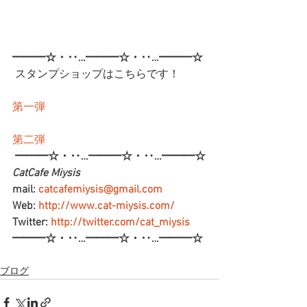
━━━☆・‥…━━━☆・‥…━━━☆
 スタンプショップはこちらです！
第一弾
第二弾
━━━☆・‥…━━━☆・‥…━━━☆
CatCafe Miysis 
mail: 
catcafemiysis@gmail.com
Web: 
http://www.cat-miysis.com/
Twitter: 
http://twitter.com/cat_miysis
━━━☆・‥…━━━☆・‥…━━━☆
ブログ