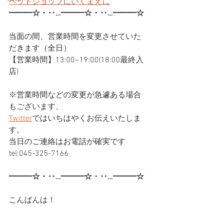
ペットショップにいくまえに
━━━☆・‥…━━━☆・‥…━━━☆
当面の間、営業時間を変更させていた
だきます（全日）
【営業時間】13:00~19:00(18:00最終入
店)
※営業時間などの変更が急遽ある場合
もございます、
Twitter
ではいちはやくお伝えいたしま
す。
当日のご連絡はお電話が確実です
tel:045-325-7166
━━━☆・‥…━━━☆・‥…━━━☆
こんばんは！