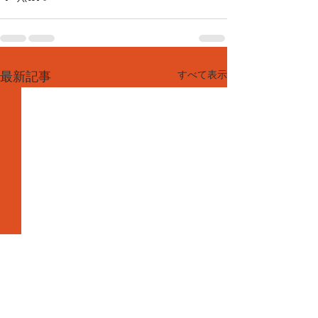
すべて表示
最新記事