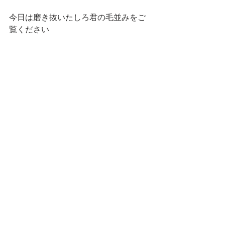
今日は磨き抜いたしろ君の毛並みをご
覧ください