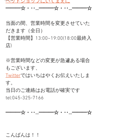
ペットショップにいくまえに
━━━☆・‥…━━━☆・‥…━━━☆
当面の間、営業時間を変更させていた
だきます（全日）
【営業時間】13:00~19:00(18:00最終入
店)
※営業時間などの変更が急遽ある場合
もございます、
Twitter
ではいちはやくお伝えいたしま
す。
当日のご連絡はお電話が確実です
tel:045-325-7166
━━━☆・‥…━━━☆・‥…━━━☆
こんばんは！！