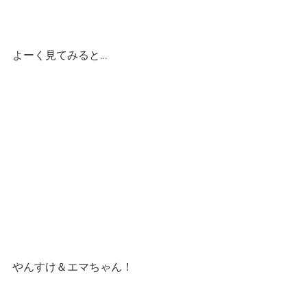
よーく見てみると…
やんすけ＆エマちゃん！