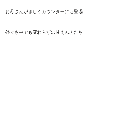
お母さんが珍しくカウンターにも登場
外でも中でも変わらずの甘えん坊たち