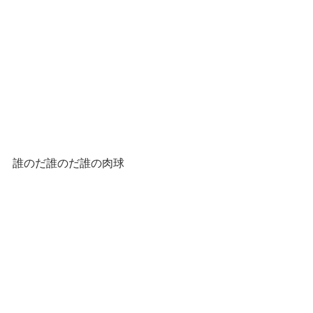
誰のだ誰のだ誰の肉球