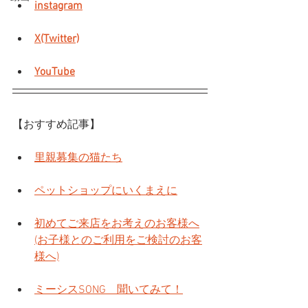
instagram
X(Twitter)
YouTube
【おすすめ記事】
里親募集の猫たち
ペットショップにいくまえに
初めてご来店をお考えのお客様へ
(お子様とのご利用をご検討のお客
様へ)
ミーシスSONG　聞いてみて！