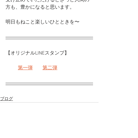
方も、豊かになると思います。
明日もねこと楽しいひとときを〜
【オリジナルLINEスタンプ】
第一弾
第二弾
ブログ