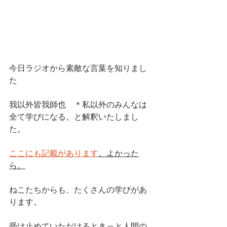
今日ラジオから素敵な言葉を知りまし
た
我以外皆我師也　＊私以外のみんなは
全て学びになる。と解釈いたしまし
た。
ここにも記載があります
。よかった
ら。
ねこたちからも、たくさんの学びがあ
ります。
受け止めていただけるときっと人間の