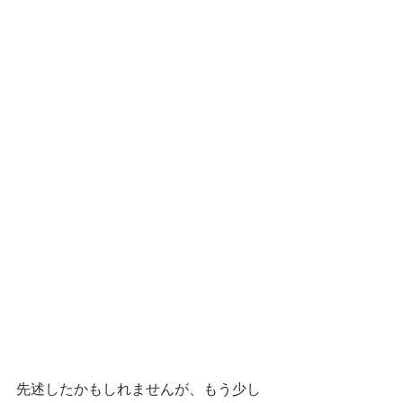
先述したかもしれませんが、もう少し