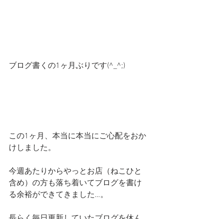
ブログ書くの1ヶ月ぶりです(^_^;)
この1ヶ月、本当に本当にご心配をおか
けしました。
今週あたりからやっとお店（ねこひと
含め）の方も落ち着いてブログを書け
る余裕ができてきました…。
長らく毎日更新していたブログを休ん