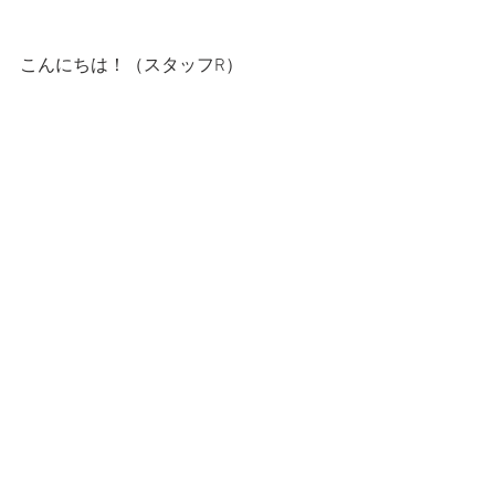
こんにちは！（スタッフR）