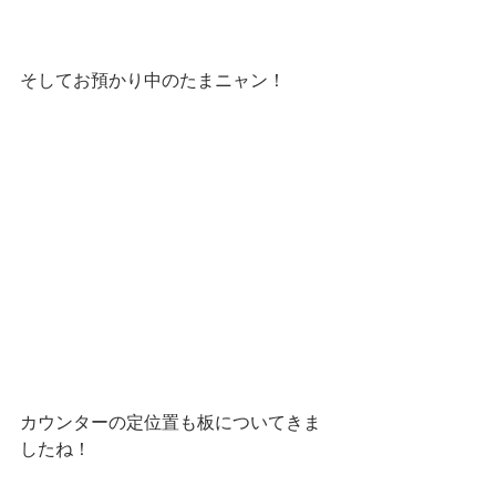
そしてお預かり中のたまニャン！
カウンターの定位置も板についてきま
したね！