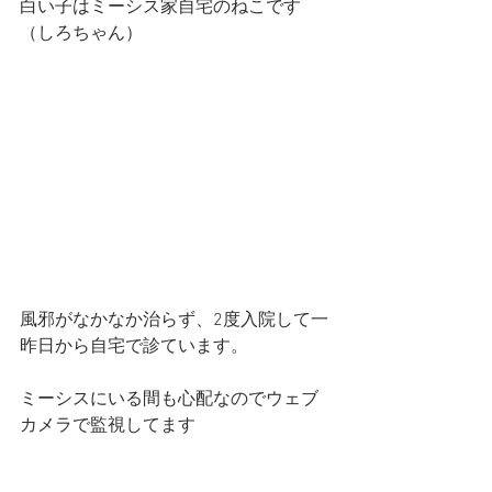
白い子はミーシス家自宅のねこです
（しろちゃん）
風邪がなかなか治らず、2度入院して一
昨日から自宅で診ています。
ミーシスにいる間も心配なのでウェブ
カメラで監視してます