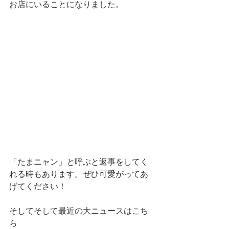
お店にいることになりました。
「たまニャン」と呼ぶと返事をしてく
れる時もあります。ぜひ可愛がってあ
げてください！
そしてそして最近の大ニュースはこち
ら