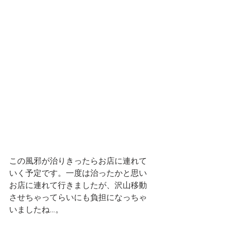
この風邪が治りきったらお店に連れて
いく予定です。一度は治ったかと思い
お店に連れて行きましたが、沢山移動
させちゃってらいにも負担になっちゃ
いましたね…。