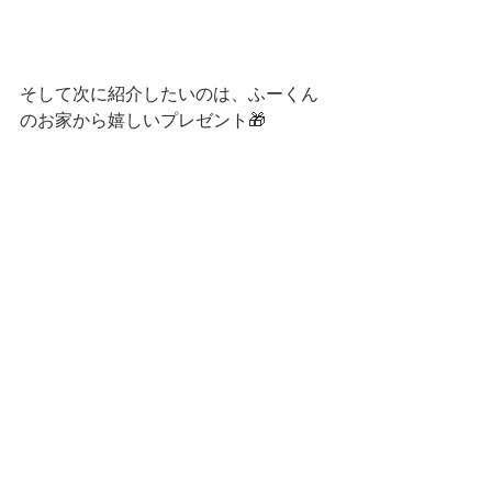
そして次に紹介したいのは、ふーくん
のお家から嬉しいプレゼント🎁