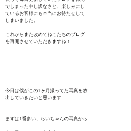
でしまった申し訳なさと、楽しみにし
ているお客様にも本当にお待たせして
しまいました。
これからまた改めてねこたちのブログ
を再開させていただきますね！
今日は僕がこの1ヶ月撮ってた写真を放
出していきたいと思います
まずは1番多い、らいちゃんの写真から