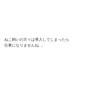
ねこ飼いの方々は導入してしまったら
仕事になりませんね…。