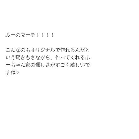
ふーのマーチ！！！！
こんなのもオリジナルで作れるんだと
いう驚きもさながら、作ってくれるふ
ーちゃん家の優しさがすごく嬉しいで
すね✨