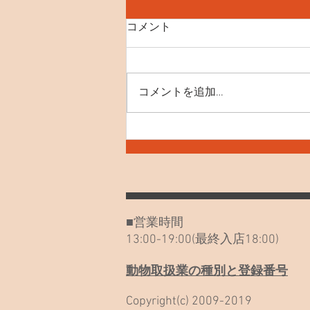
コメント
コメントを追加…
7月30日(木) お知らせや最近
のねこたち
■営業時間
13:00-19:00(最終入店18:00)
動物取扱業の種別と登録番号
Copyright(c) 2009-2019