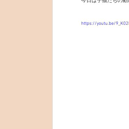
今日は子猫たちの動画
https://youtu.be/9_K