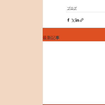
ブログ
最新記事