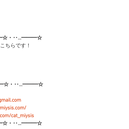
━☆・‥…━━━☆
はこちらです！
━☆・‥…━━━☆
gmail.com
-miysis.com/
r.com/cat_miysis
━☆・‥…━━━☆