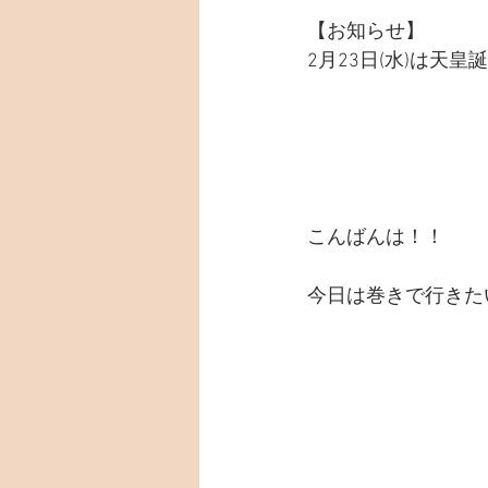
【お知らせ】
2月23日(水)は
こんばんは！！
今日は巻きで行きた