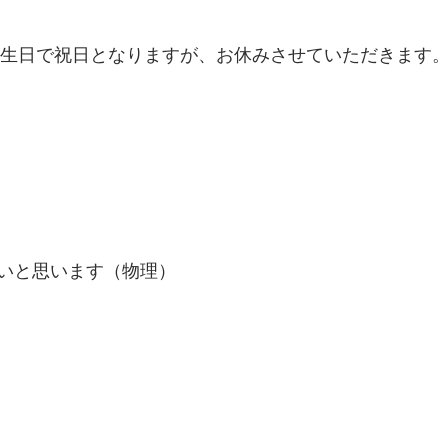
天皇誕生日で祝日となりますが、お休みさせていただきます
いと思います（物理）