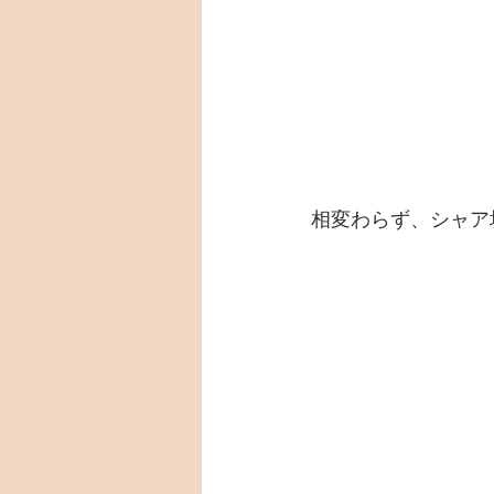
相変わらず、シャア