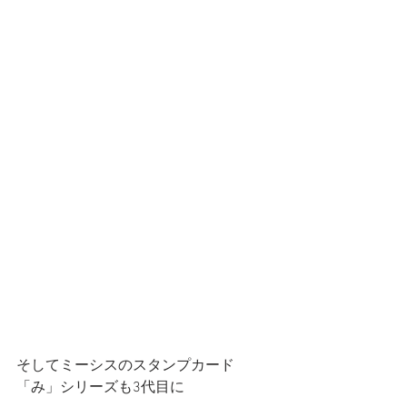
そしてミーシスのスタンプカード
「み」シリーズも3代目に