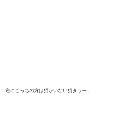
逆にこっちの方は猫がいない猫タワー…