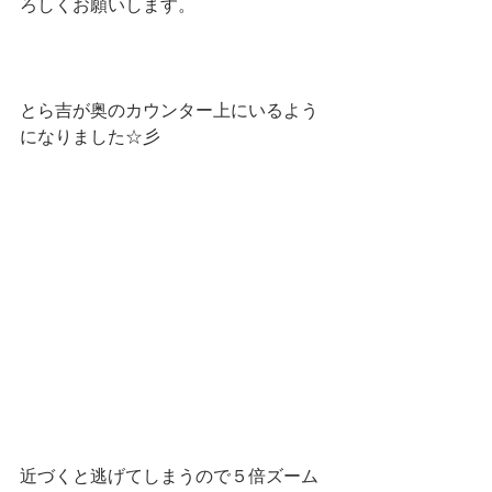
ろしくお願いします。
とら吉が奥のカウンター上にいるよう
になりました☆彡
近づくと逃げてしまうので５倍ズーム