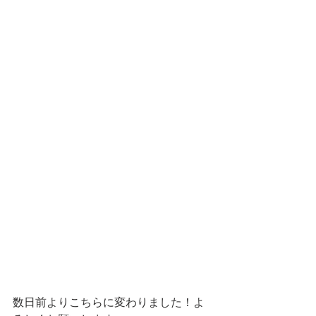
数日前よりこちらに変わりました！よ