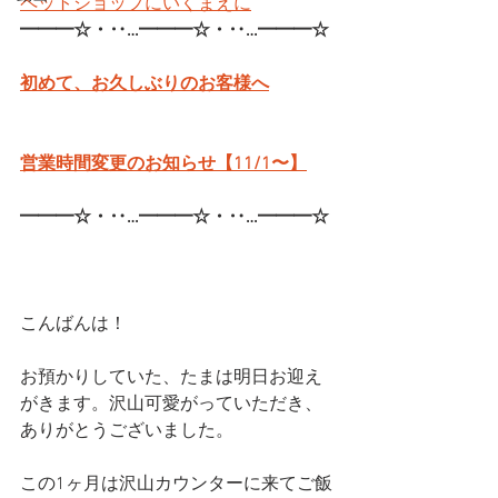
ペットショップにいくまえに
━━━☆・‥…━━━☆・‥…━━━☆
初めて、お久しぶりのお客様へ
営業時間変更のお知らせ【11/1〜】
━━━☆・‥…━━━☆・‥…━━━☆
こんばんは！
お預かりしていた、たまは明日お迎え
がきます。沢山可愛がっていただき、
ありがとうございました。
この1ヶ月は沢山カウンターに来てご飯