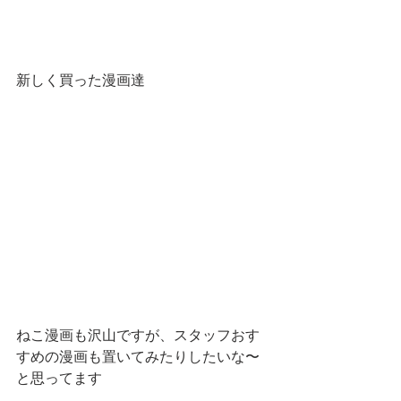
新しく買った漫画達　
ねこ漫画も沢山ですが、スタッフおす
すめの漫画も置いてみたりしたいな〜
と思ってます