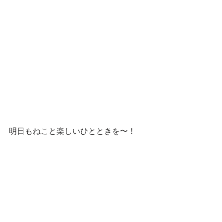
明日もねこと楽しいひとときを〜！