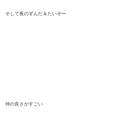
そして夜のずんだ＆たいぞー
仲の良さがすごい