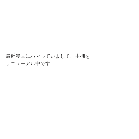
最近漫画にハマっていまして、本棚を
リニューアル中です