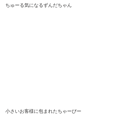
ちゅーる気になるずんだちゃん
小さいお客様に包まれたちゃーびー