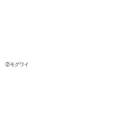
②モグワイ