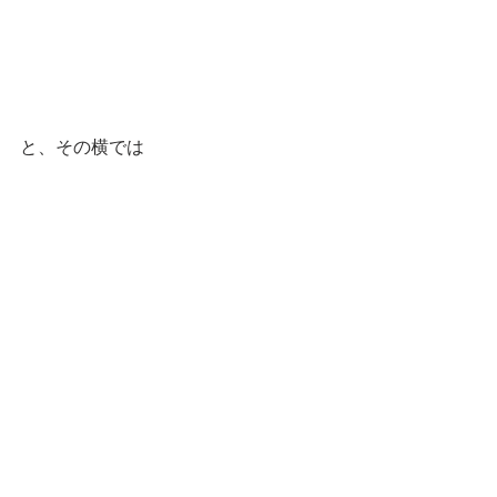
と、その横では