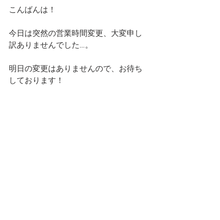
こんばんは！
今日は突然の営業時間変更、大変申し
訳ありませんでした…。
明日の変更はありませんので、お待ち
しております！