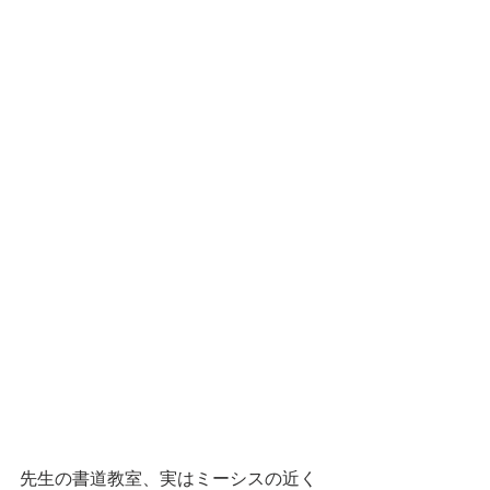
先生の書道教室、実はミーシスの近く