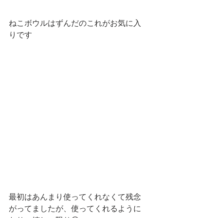
ねこボウルはずんだのこれがお気に入
りです
最初はあんまり使ってくれなくて残念
がってましたが、使ってくれるように