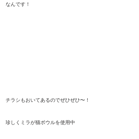
なんです！
チラシもおいてあるのでぜひぜひ〜！
珍しくミラが猫ボウルを使用中