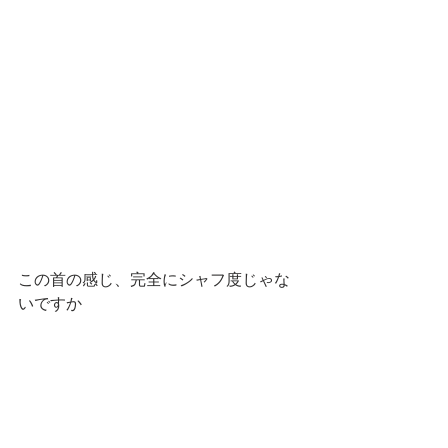
この首の感じ、完全にシャフ度じゃな
いですか