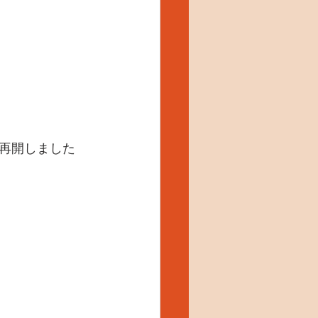
再開しました