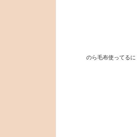
のら毛布使ってるに