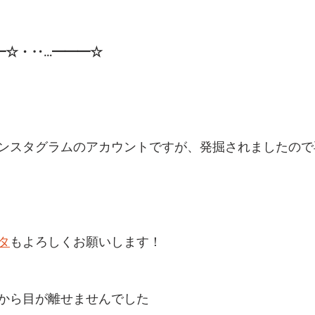
━☆・‥…━━━☆
ンスタグラムのアカウントですが、発掘されましたので
タ
もよろしくお願いします！
から目が離せませんでした