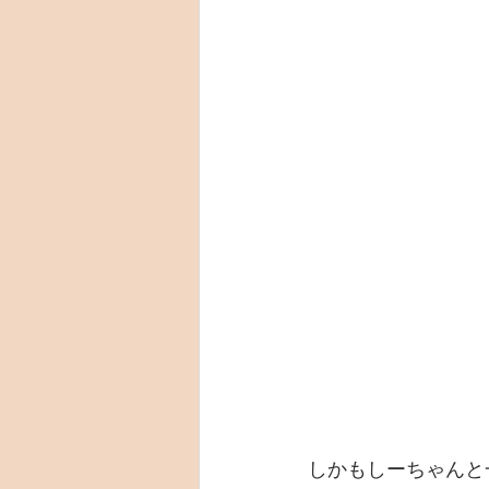
しかもしーちゃんと