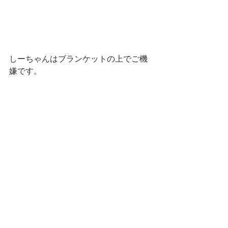
しーちゃんはブランケットの上でご機
嫌です。