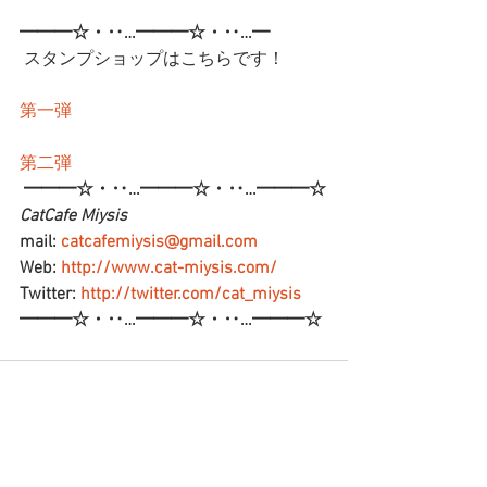
━━━☆・‥…━━━☆・‥…━
 スタンプショップはこちらです！
第一弾
第二弾
━━━☆・‥…━━━☆・‥…━━━☆
CatCafe Miysis 
mail: 
catcafemiysis@gmail.com
Web: 
http://www.cat-miysis.com/
Twitter: 
http://twitter.com/cat_miysis
━━━☆・‥…━━━☆・‥…━━━☆