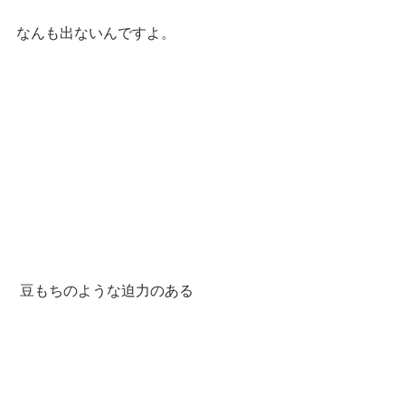
なんも出ないんですよ。
 豆もちのような迫力のある