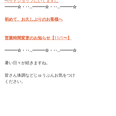
ペットショップにいくまえに
━━━☆・‥…━━━☆・‥…━━━☆
初めて、お久しぶりのお客様へ
営業時間変更のお知らせ【11/1〜】
━━━☆・‥…━━━☆・‥…━━━☆
暑い日々が続きますね。
皆さん体調などじゅうぶんお気をつけ
ください。