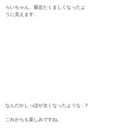
らいちゃん。最近たくましくなったよ
うに見えます。
なんだかしっぽが太くなったような…？
これからも楽しみですね。