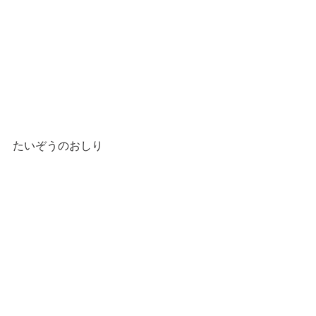
たいぞうのおしり