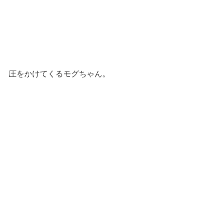
圧をかけてくるモグちゃん。