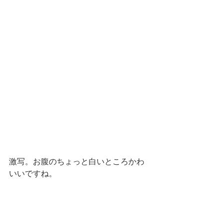
激写。お腹のちょっと白いところかわ
いいですね。