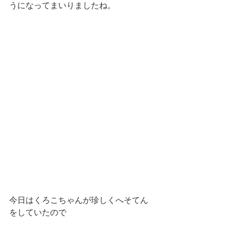
うになってまいりましたね。
今日はくろこちゃんが珍しくへそてん
をしていたので