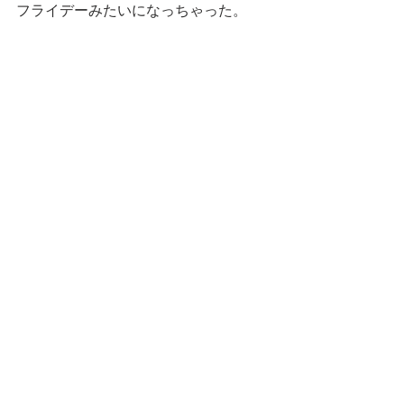
フライデーみたいになっちゃった。