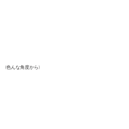
(色んな角度から)