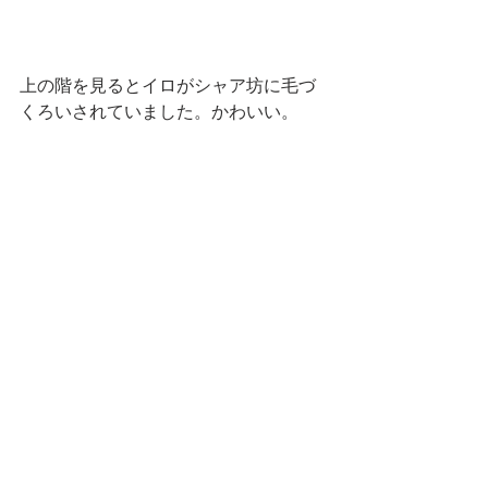
上の階を見るとイロがシャア坊に毛づ
くろいされていました。かわいい。