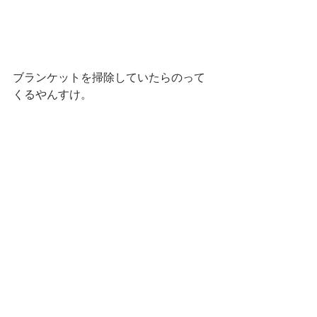
ブランケットを掃除していたらのって
くるやんすけ。