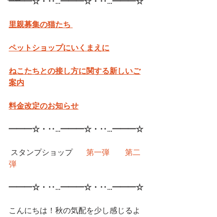
━━━☆・‥…━━━☆・‥…━━━☆
里親募集の猫たち 
ペットショップにいくまえに
ねこたちとの接し方に関する新しいご
案内
料金改定のお知らせ
━━━☆・‥…━━━☆・‥…━━━☆
 スタンプショップ	
第一弾
第二
弾
━━━☆・‥…━━━☆・‥…━━━☆
こんにちは！秋の気配を少し感じるよ