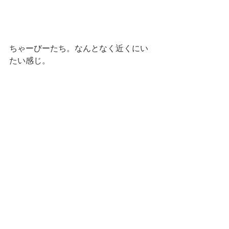
ちゃーびーたち。なんとなく近くにい
たい感じ。