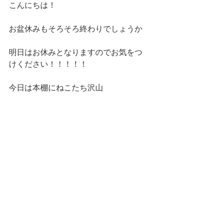
こんにちは！
お盆休みもそろそろ終わりでしょうか
明日はお休みとなりますのでお気をつ
けください！！！！！
今日は本棚にねこたち沢山