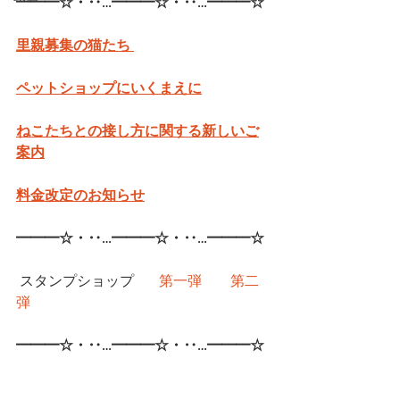
━━━☆・‥…━━━☆・‥…━━━☆
里親募集の猫たち 
ペットショップにいくまえに
ねこたちとの接し方に関する新しいご
案内
料金改定のお知らせ
━━━☆・‥…━━━☆・‥…━━━☆
 スタンプショップ	
第一弾
第二
弾
━━━☆・‥…━━━☆・‥…━━━☆