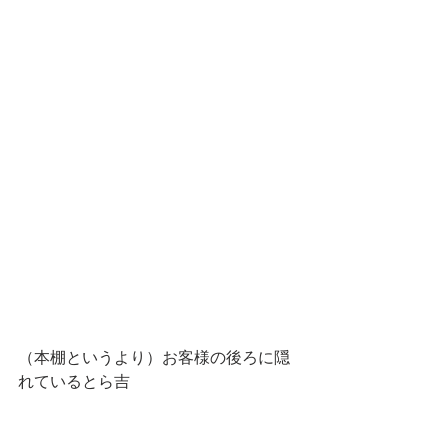
（本棚というより）お客様の後ろに隠
れているとら吉