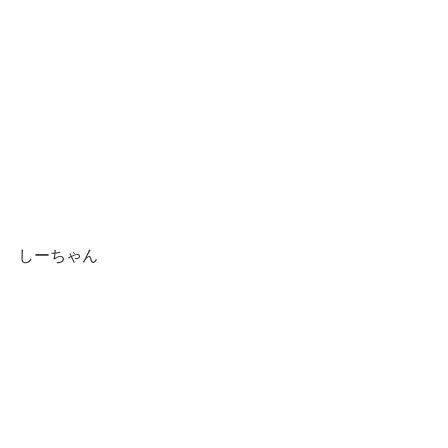
しーちゃん