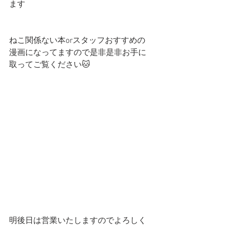
ます
ねこ関係ない本orスタッフおすすめの
漫画になってますので是非是非お手に
取ってご覧ください🐱
明後日は営業いたしますのでよろしく