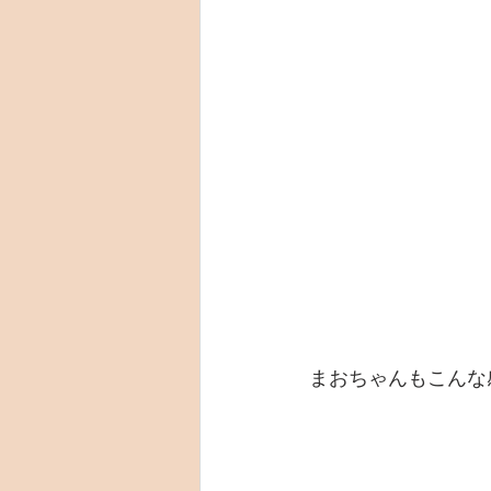
まおちゃんもこんな感じ