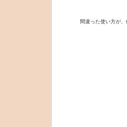
間違った使い方が、