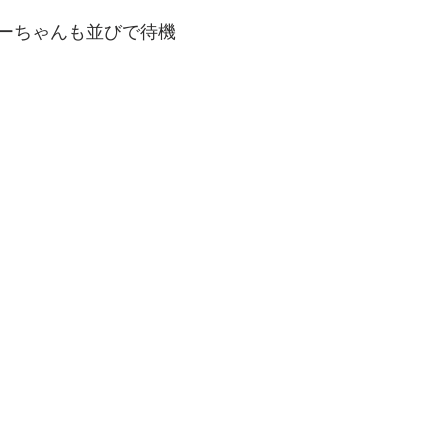
ーちゃんも並びで待機