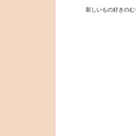
新しいもの好きのむ