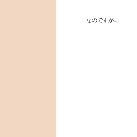
なのですが…