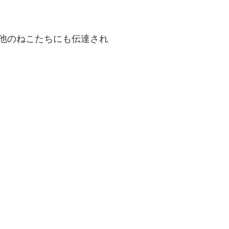
他のねこたちにも伝達され