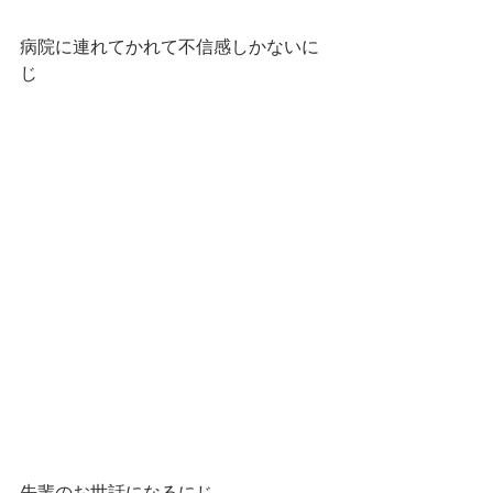
病院に連れてかれて不信感しかないに
じ