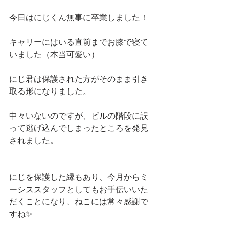
今日はにじくん無事に卒業しました！
キャリーにはいる直前までお膝で寝て
いました（本当可愛い）
にじ君は保護された方がそのまま引き
取る形になりました。
中々いないのですが、ビルの階段に誤
って逃げ込んでしまったところを発見
されました。
にじを保護した縁もあり、今月からミ
ーシススタッフとしてもお手伝いいた
だくことになり、ねこには常々感謝で
すね✨