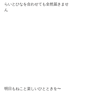
らいとひなを合わせても全然届きませ
ん
明日もねこと楽しいひとときを〜
━━━☆・‥…━━━☆・‥…━━━☆