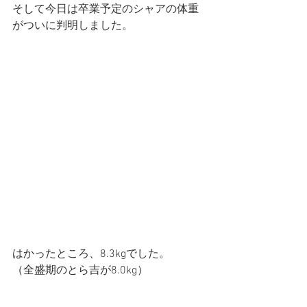
そして今日は卒業予定のシャアの体重
がついに判明しました。
はかったところ、8.3kgでした。
（全盛期のとら吉が8.0kg）