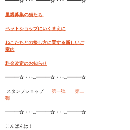
━━━☆・‥…━━━☆・‥…━━━☆
里親募集の猫たち 
ペットショップにいくまえに
ねこたちとの接し方に関する新しいご
案内
料金改定のお知らせ
━━━☆・‥…━━━☆・‥…━━━☆
 スタンプショップ	
第一弾
第二
弾
━━━☆・‥…━━━☆・‥…━━━☆
こんばんは！