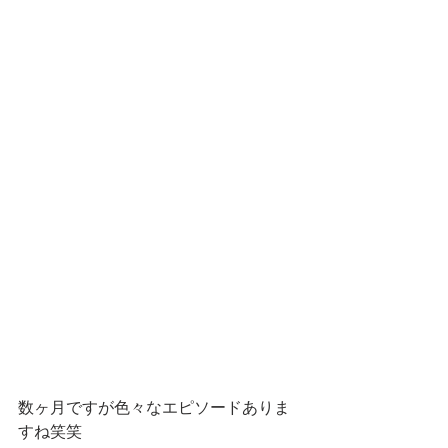
数ヶ月ですが色々なエピソードありま
すね笑笑