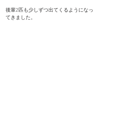
後輩2匹も少しずつ出てくるようになっ
てきました。