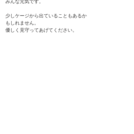
みんな元気です。
少しケージから出ていることもあるか
もしれません。
優しく見守ってあげてください。