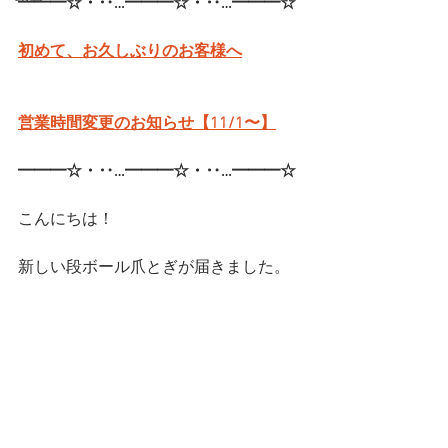
━━━☆・‥…━━━☆・‥…━━━☆
初めて、お久しぶりのお客様へ
営業時間変更のお知らせ【11/1〜】
━━━☆・‥…━━━☆・‥…━━━☆
こんにちは！
新しい段ボール爪とぎが届きました。