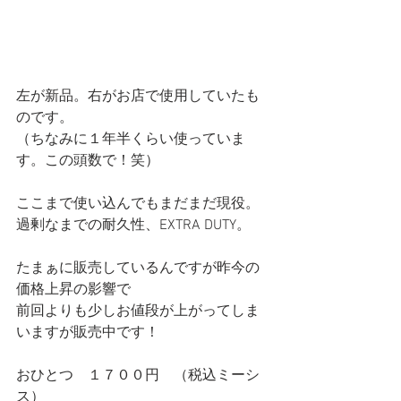
左が新品。右がお店で使用していたも
のです。
（ちなみに１年半くらい使っていま
す。この頭数で！笑）
ここまで使い込んでもまだまだ現役。
過剰なまでの耐久性、EXTRA DUTY。
たまぁに販売しているんですが昨今の
価格上昇の影響で
前回よりも少しお値段が上がってしま
いますが販売中です！
おひとつ　１７００円　（税込ミーシ
ス）