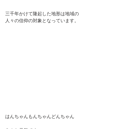
三千年かけて隆起した地形は地域の
人々の信仰の対象となっています。
はんちゃんもんちゃんどんちゃん