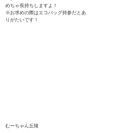
めちゃ長持ちしますよ！
※お求めの際はエコバッグ持参だとあ
りがたいです！
むーちゃん丘陵