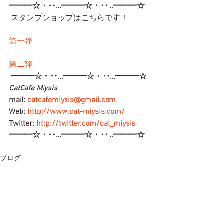
━━━☆・‥…━━━☆・‥…━━━☆
 スタンプショップはこちらです！
第一弾
第二弾
━━━☆・‥…━━━☆・‥…━━━☆
CatCafe Miysis 
mail: 
catcafemiysis@gmail.com
Web: 
http://www.cat-miysis.com/
Twitter: 
http://twitter.com/cat_miysis
━━━☆・‥…━━━☆・‥…━━━☆
ブログ