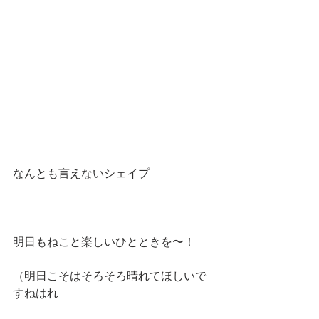
なんとも言えないシェイプ
明日もねこと楽しいひとときを〜！
（明日こそはそろそろ晴れてほしいで
すねはれ