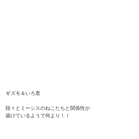
ギズモ＆いろ君
段々とミーシスのねこたちと関係性が
築けているようで何より！！