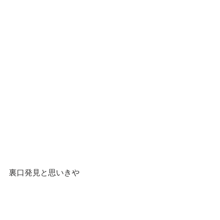
裏口発見と思いきや