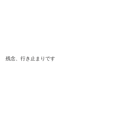
残念、行き止まりです