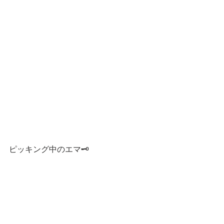
ピッキング中のエマ🗝