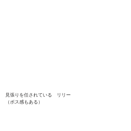
見張りを任されている　リリー
（ボス感もある）