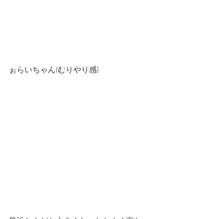
ぉらいちゃん(むりやり感)