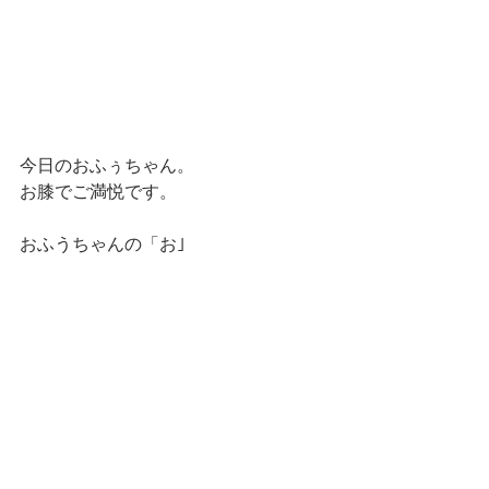
今日のおふぅちゃん。
お膝でご満悦です。
おふうちゃんの「お｣