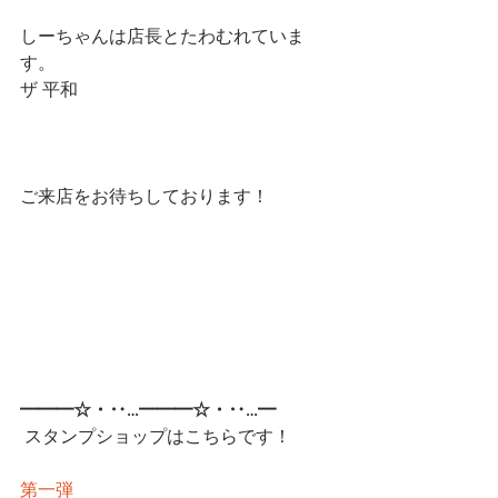
しーちゃんは店長とたわむれていま
す。
ザ 平和
ご来店をお待ちしております！
━━━☆・‥…━━━☆・‥…━
 スタンプショップはこちらです！
第一弾