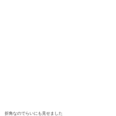
折角なのでらいにも見せました