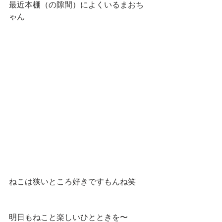
最近本棚（の隙間）によくいるまおち
ゃん
ねこは狭いところ好きですもんね笑
明日もねこと楽しいひとときを〜