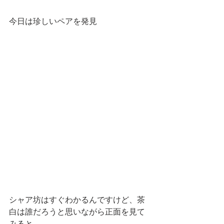
今日は珍しいペアを発見
シャア坊はすぐわかるんですけど、茶
白は誰だろうと思いながら正面を見て