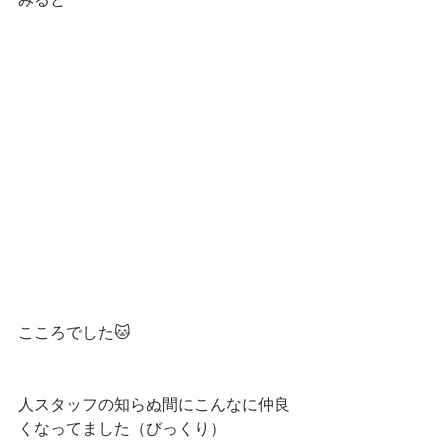
みると
こころでした🐱
人スタッフの知らぬ間にこんなに仲良
くなってました（びっくり）