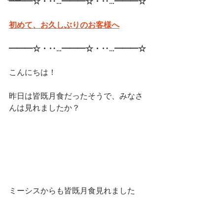
━━━☆・‥…━━━☆・‥…━━━☆
初めて、お久しぶりのお客様へ
━━━☆・‥…━━━☆・‥…━━━☆
こんにちは！
昨日は皆既月食だったそうで、みなさ
んは見れましたか？
ミーシスからも皆既月食見れました