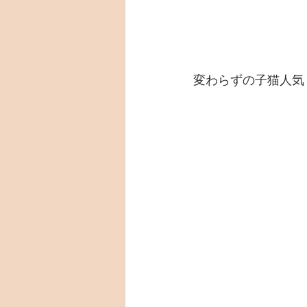
変わらずの子猫人気