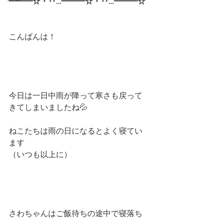
━━━☆・‥…━━━☆・‥…━━━☆
こんばんは！
今日は一日中雨が降って寒さも戻って
きてしまいましたね💦
ねこたちは雨の日になるとよく寝てい
ます
（いつも以上に）
さわちゃんはご飯待ちの途中で寝落ち