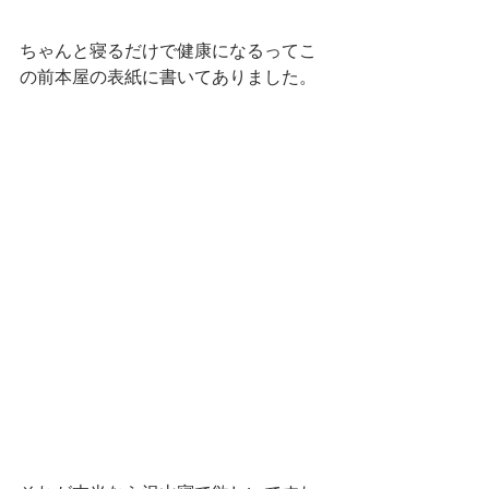
ちゃんと寝るだけで健康になるってこ
の前本屋の表紙に書いてありました。