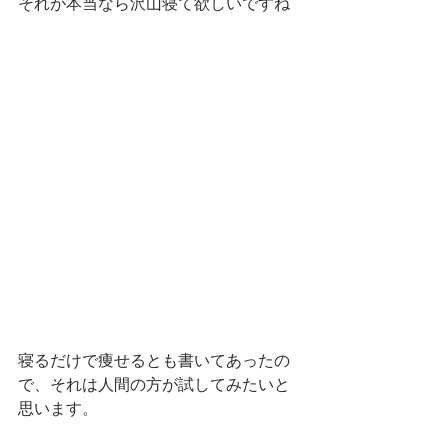
それが本当なら沢山寝て欲しいですね
寝るだけで痩せるとも書いてあったの
で、それは人間の方が試してみたいと
思います。