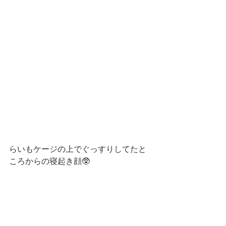
らいもケージの上でぐっすりしてたと
ころからの寝起き顔🥸