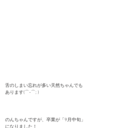
舌のしまい忘れが多い天然ちゃんでも
あります(⌒-⌒; )
のんちゃんですが、卒業が「9月中旬」
になりました！