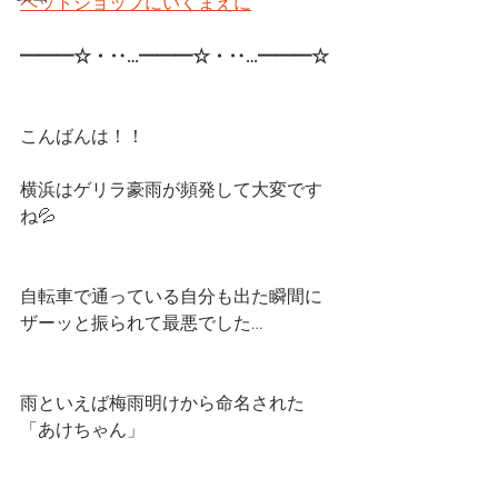
ペットショップにいくまえに
━━━☆・‥…━━━☆・‥…━━━☆ 
こんばんは！！
横浜はゲリラ豪雨が頻発して大変です
ね💦
自転車で通っている自分も出た瞬間に
ザーッと振られて最悪でした…
雨といえば梅雨明けから命名された
「あけちゃん」