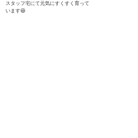
スタッフ宅にて元気にすくすく育って
います😆