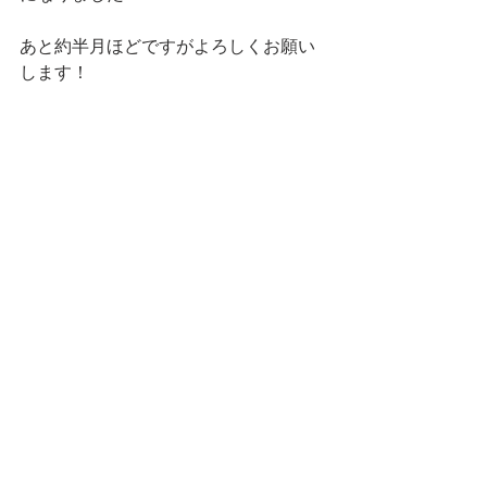
あと約半月ほどですがよろしくお願い
します！