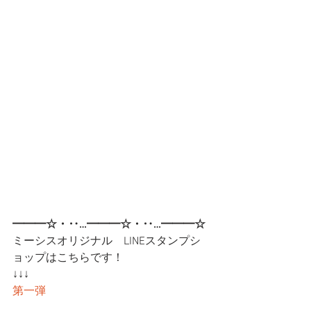
━━━☆・‥…━━━☆・‥…━━━☆
ミーシスオリジナル　LINEスタンプシ
ョップはこちらです！
↓↓↓
第一弾