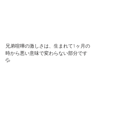
兄弟喧嘩の激しさは、生まれて1ヶ月の
時から悪い意味で変わらない部分です
💦