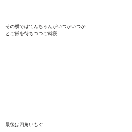
その横ではてんちゃんがいつかいつか
とご飯を待ちつつご就寝
最後は四角いもぐ