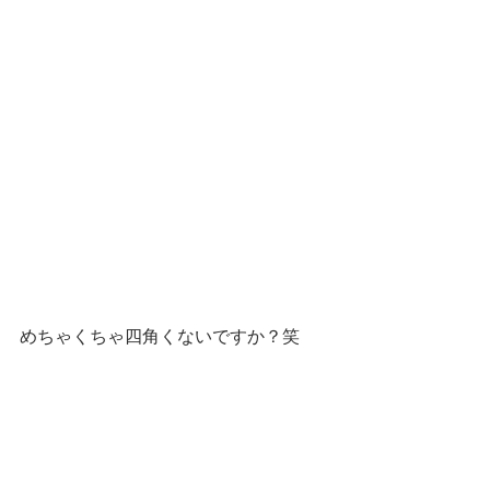
めちゃくちゃ四角くないですか？笑