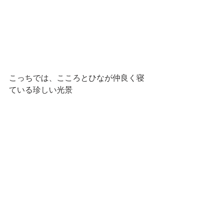
こっちでは、こころとひなが仲良く寝
ている珍しい光景