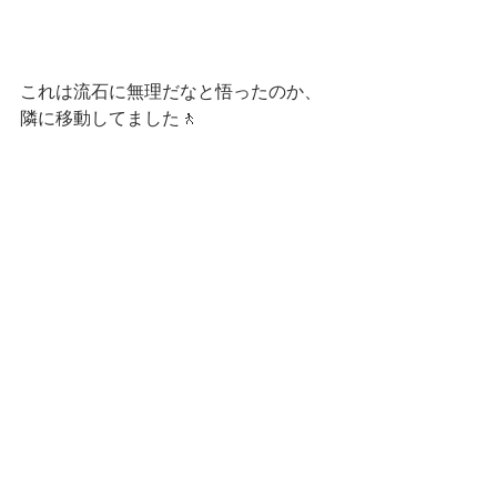
これは流石に無理だなと悟ったのか、
隣に移動してました🚶