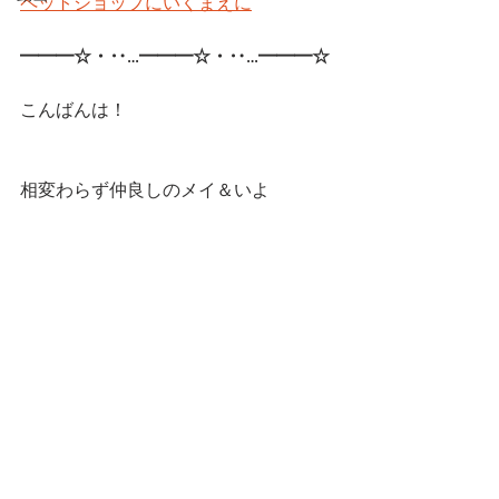
ペットショップにいくまえに
━━━☆・‥…━━━☆・‥…━━━☆ 
こんばんは！
相変わらず仲良しのメイ＆いよ