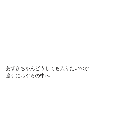
あずきちゃんどうしても入りたいのか
強引にちぐらの中へ