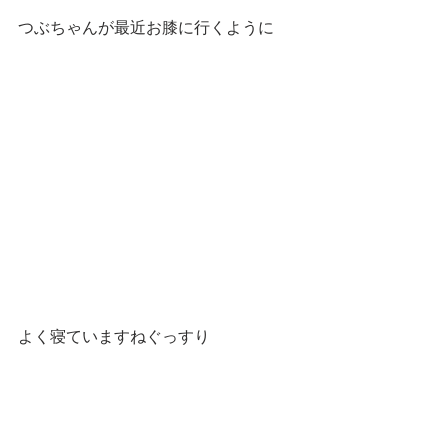
つぶちゃんが最近お膝に行くように
よく寝ていますねぐっすり