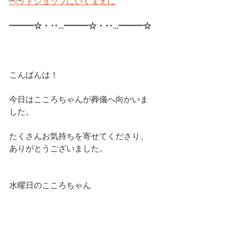
ペットショップにいくまえに
━━━☆・‥…━━━☆・‥…━━━☆ 
こんばんは！
今日はこころちゃんが葬儀へ向かいま
した。
たくさんお気持ちを寄せてくださり、
ありがとうございました。
水曜日のこころちゃん