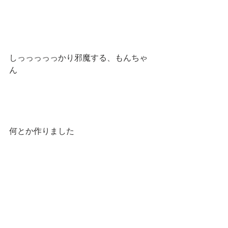
しっっっっっかり邪魔する、もんちゃ
ん
何とか作りました