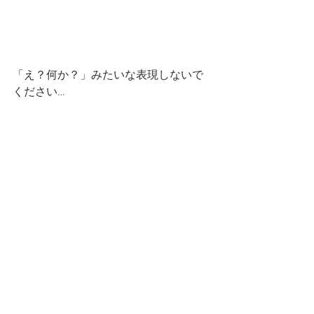
「え？何か？」みたいな表現しないで
ください…