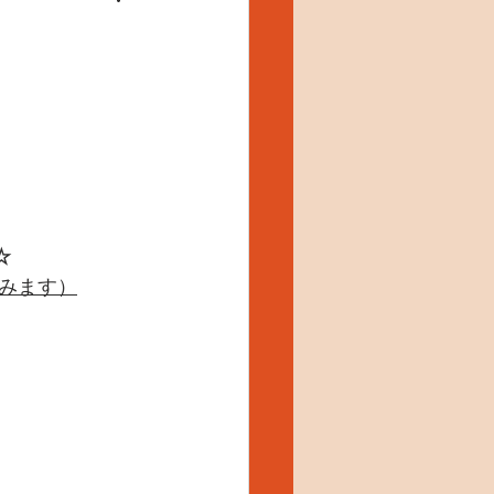
 
みます）