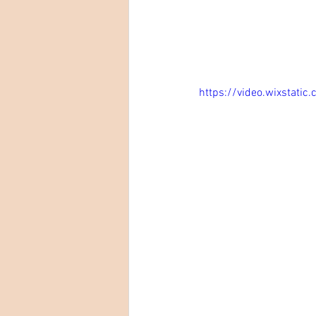
https://video.wixsta