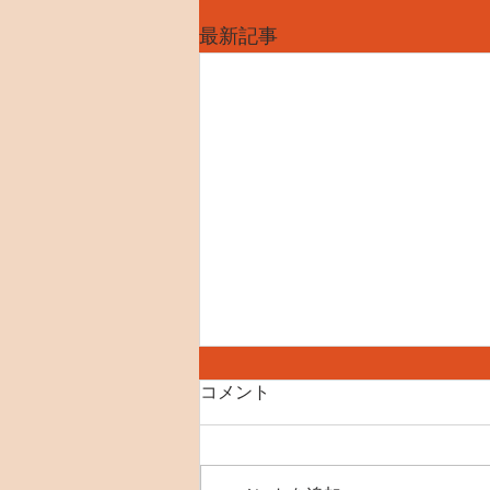
最新記事
コメント