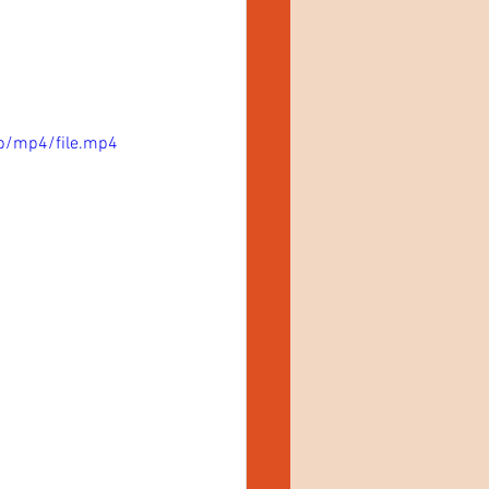
p/mp4/file.mp4