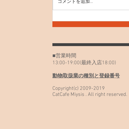
コメントを追加…
7月30日(木) お知らせや最近
のねこたち
■営業時間
13:00-19:00(最終入店18:00)
動物取扱業の種別と登録番号
Copyright(c) 2009-2019
CatCafe Miysis . All right reserved.