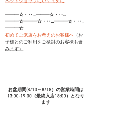
ペットショップにいくまえに
━━━☆・‥…━━━☆・‥…
━━━☆━━━☆・‥…━━━☆・‥…
━━━☆ 
初めてご来店をお考えのお客様へ
（お
子様とのご利用をご検討のお客様も含
みます）
お盆期間(8/10～8/18）の営業時間は
13:00-19:00（最終入店18:00）となり
ます