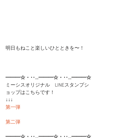
明日もねこと楽しいひとときを〜！
━━━☆・‥…━━━☆・‥…━━━☆
ミーシスオリジナル　LINEスタンプシ
ョップはこちらです！
↓↓↓
第一弾
第二弾
━━━☆・‥…━━━☆・‥…━━━☆