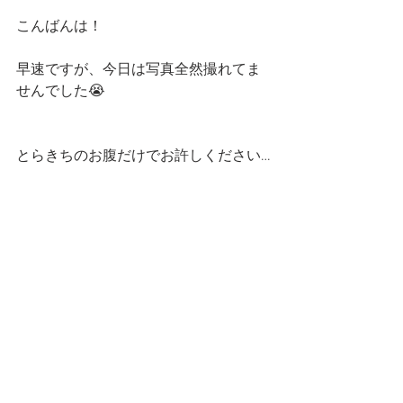
こんばんは！
早速ですが、今日は写真全然撮れてま
せんでした😭
とらきちのお腹だけでお許しください…