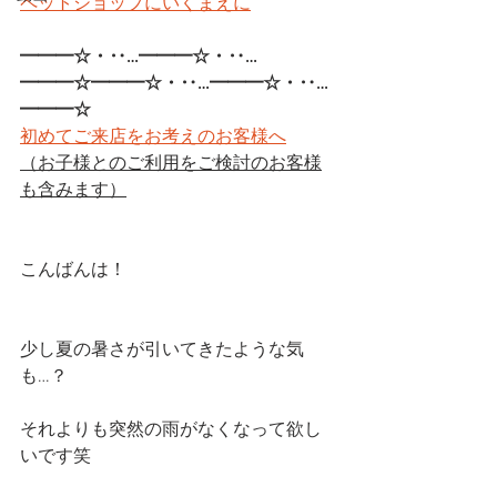
ペットショップにいくまえに
━━━☆・‥…━━━☆・‥…
━━━☆━━━☆・‥…━━━☆・‥…
━━━☆ 
初めてご来店をお考えのお客様へ
（お子様とのご利用をご検討のお客様
も含みます）
こんばんは！
少し夏の暑さが引いてきたような気
も…？
それよりも突然の雨がなくなって欲し
いです笑