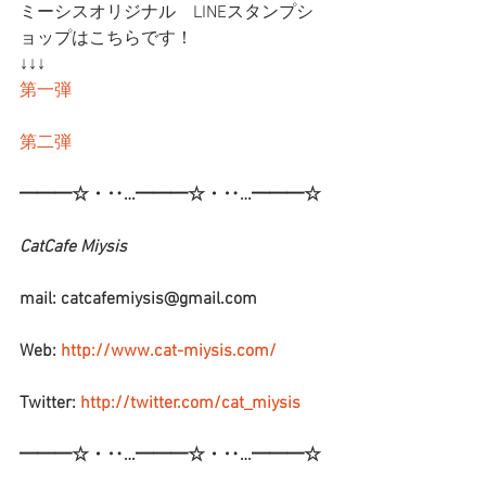
ミーシスオリジナル　LINEスタンプシ
ョップはこちらです！
↓↓↓
第一弾
第二弾
━━━☆・‥…━━━☆・‥…━━━☆
CatCafe Miysis 
mail: catcafemiysis@gmail.com
Web: 
http://www.cat-miysis.com/
Twitter: 
http://twitter.com/cat_miysis
━━━☆・‥…━━━☆・‥…━━━☆