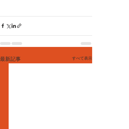
すべて表示
最新記事