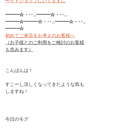
ペットショップにいくまえに
━━━☆・‥…━━━☆・‥…
━━━☆━━━☆・‥…━━━☆・‥…
━━━☆ 
初めてご来店をお考えのお客様へ
（お子様とのご利用をご検討のお客様
も含みます）
こんばんは！
すこーし涼しくなってきたような気も
しますね！
今日のモグ