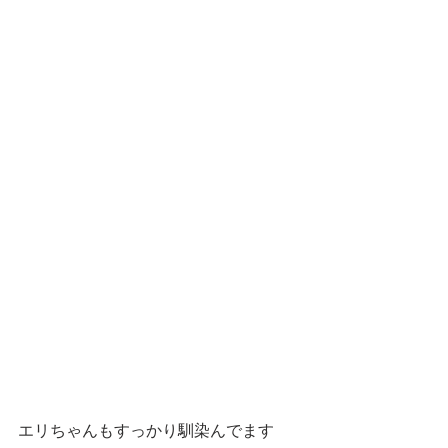
エリちゃんもすっかり馴染んでます