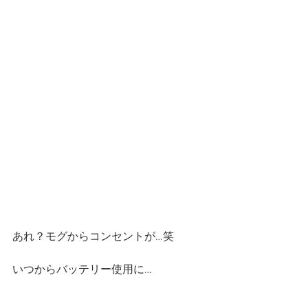
あれ？モグからコンセントが…笑
いつからバッテリー使用に…