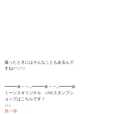
撮ったときにはそんなこともあるんで
すね(^◇^;)
━━━☆・‥…━━━☆・‥…━━━☆
ミーシスオリジナル　LINEスタンプシ
ョップはこちらです！
↓↓↓
第一弾