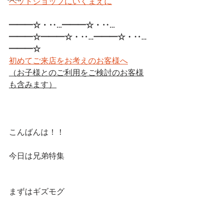
ペットショップにいくまえに
━━━☆・‥…━━━☆・‥…
━━━☆━━━☆・‥…━━━☆・‥…
━━━☆ 
初めてご来店をお考えのお客様へ
（お子様とのご利用をご検討のお客様
も含みます）
こんばんは！！
今日は兄弟特集
まずはギズモグ