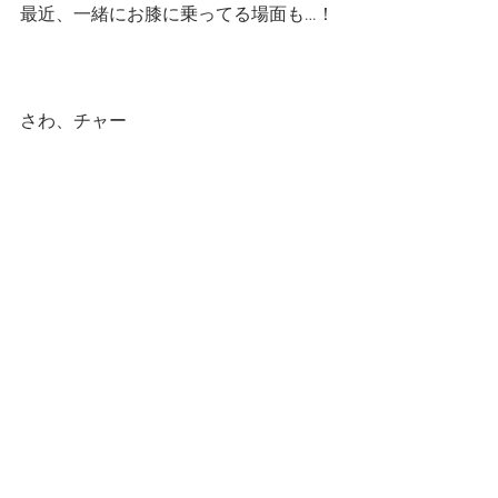
最近、一緒にお膝に乗ってる場面も…！
さわ、チャー