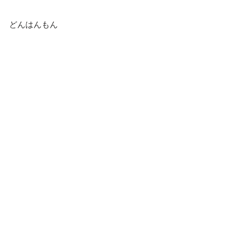
どんはんもん