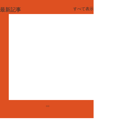
すべて表示
最新記事
コメント