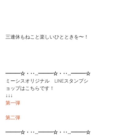
三連休もねこと楽しいひとときを〜！
━━━☆・‥…━━━☆・‥…━━━☆
ミーシスオリジナル　LINEスタンプシ
ョップはこちらです！
↓↓↓
第一弾
第二弾
━━━☆・‥…━━━☆・‥…━━━☆