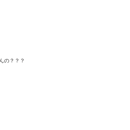
んの？？？