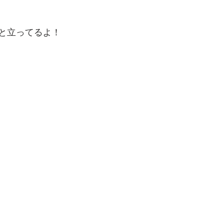
と立ってるよ！