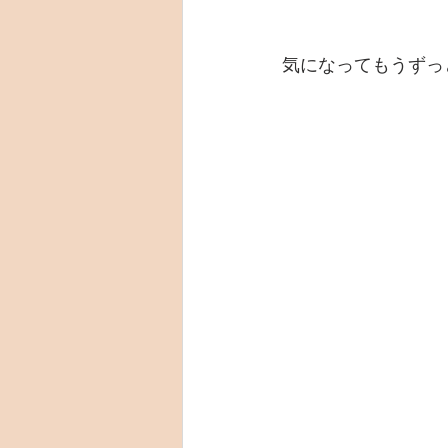
気になってもうずっ