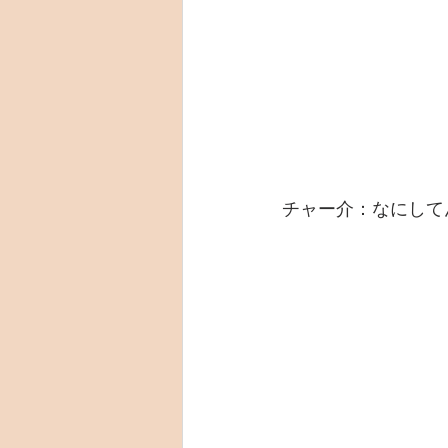
チャー介：なにして