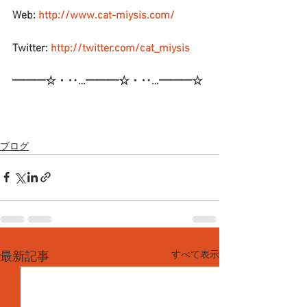
Web: 
http://www.cat-miysis.com/
Twitter: 
http://twitter.com/cat_miysis
━━━☆・‥…━━━☆・‥…━━━☆
ブログ
すべて表示
最新記事