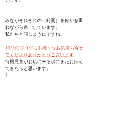
います。
みながそれぞれの（時間）を何かを重
ねながら過ごしています。
私たちと同じようにですね。
10/6のブログにも様々なお気持ち寄せ
てくださりありがとうございます
待機児童がお店に来る頃にまたお伝え
できたらと思います。
⇩