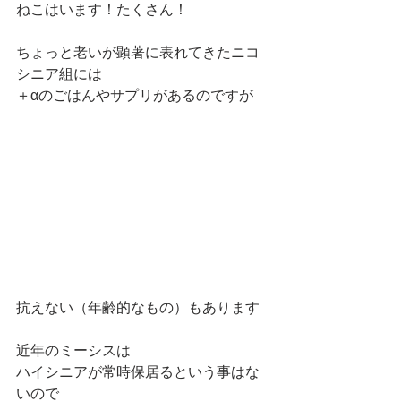
ねこはいます！たくさん！
ちょっと老いが顕著に表れてきたニコ
シニア組には
＋αのごはんやサプリがあるのですが
抗えない（年齢的なもの）もあります
近年のミーシスは
ハイシニアが常時保居るという事はな
いので