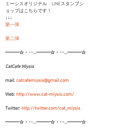
ミーシスオリジナル　LINEスタンプシ
ョップはこちらです！
↓↓↓
第一弾
第二弾
━━━☆・‥…━━━☆・‥…━━━☆
CatCafe Miysis
mail: 
catcafemiysis@gmail.com
Web: 
http://www.cat-miysis.com/
Twitter: 
http://twitter.com/cat_miysis
━━━☆・‥…━━━☆・‥…━━━☆