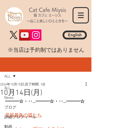
Cat Cafe Miysis
猫 カフェ ミーシス
～ねこと楽しいひとときを～
English
​※当店は予約制ではありません
記事
ALL
2024年10月15日
読了時間: 1分
ALL
10月14日(月)
News
━━━☆・‥…━━━☆・‥…━━━☆
ブログ
里親募集の猫たち
詳細プロフィール
動画