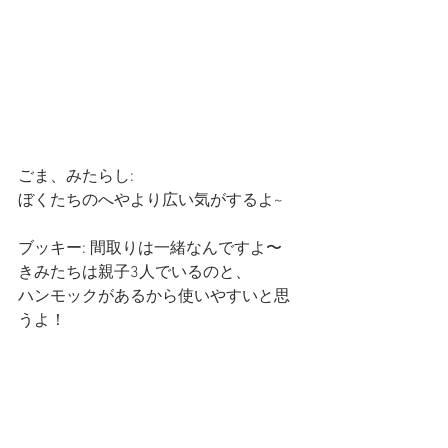
ごま、みたらし: 
ぼくたちのへやより広い気がするよ~
ブッキー: 間取りは一緒なんですよ〜
きみたちは親子3人でいるのと、
ハンモックがあるから使いやすいと思
うよ！