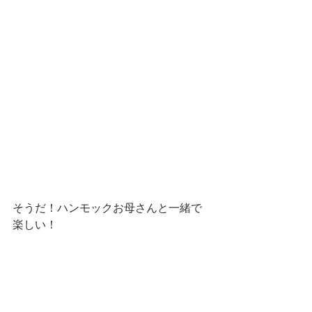
そうだ！ハンモックお母さんと一緒で
楽しい！