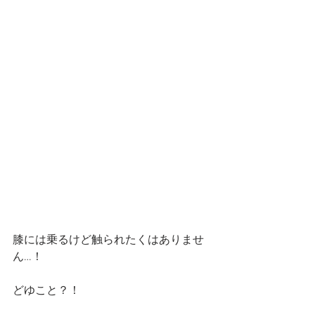
膝には乗るけど触られたくはありませ
ん…！
どゆこと？！