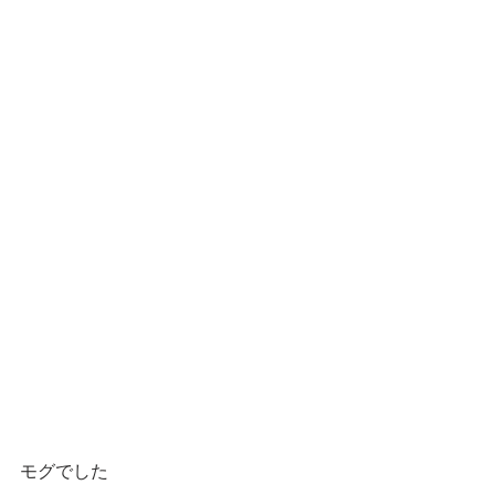
モグでした