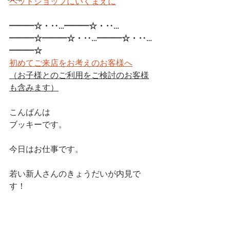
ペットショップにいくまえに
━━━☆・‥…━━━☆・‥…
━━━☆━━━☆・‥…━━━☆・‥…
━━━☆
初めてご来店をお考えのお客様へ
（お子様とのご利用をご検討のお客様
も含みます）
こんばんは
ブッキーです。
今日はお仕事です。
若い新人さんのきょうだいが内見で
す！