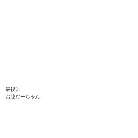
最後に
お膝むーちゃん