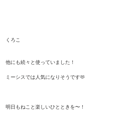
くろこ
他にも続々と使っていました！
ミーシスでは人気になりそうです🫶
明日もねこと楽しいひとときを〜！