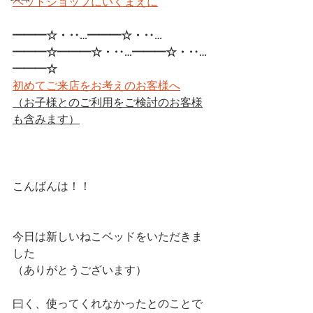
ペットショップにいくまえに
━━━☆・‥…━━━☆・‥…
━━━☆━━━☆・‥…━━━☆・‥…
━━━☆
初めてご来店をお考えのお客様へ
（お子様とのご利用をご検討のお客様
も含みます）
こんばんは！！
今日は新しいねこベッドをいただきま
した
（ありがとうございます）
曰く、使ってくれなかったとのことで