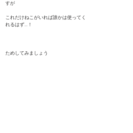
すが
これだけねこがいれば誰かは使ってく
れるはず…！
ためしてみましょう