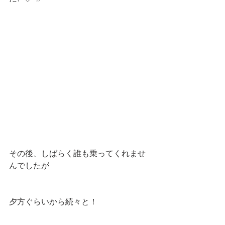
その後、しばらく誰も乗ってくれませ
んでしたが
夕方ぐらいから続々と！