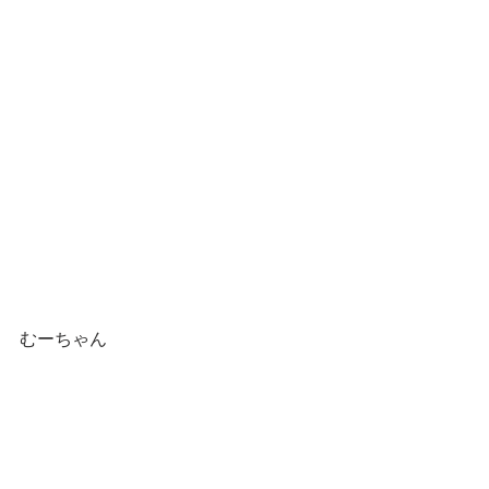
むーちゃん