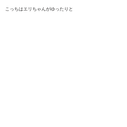
こっちはエリちゃんがゆったりと