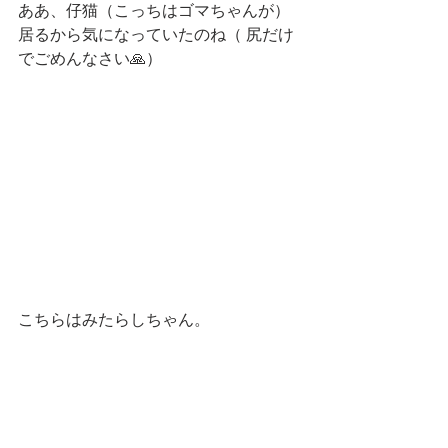
ああ、仔猫（こっちはゴマちゃんが）
居るから気になっていたのね（ 尻だけ
でごめんなさい🙏）
こちらはみたらしちゃん。