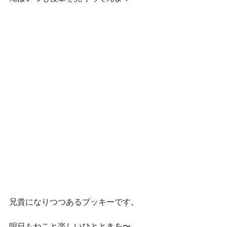
兄貴になりつつあるブッキーです。