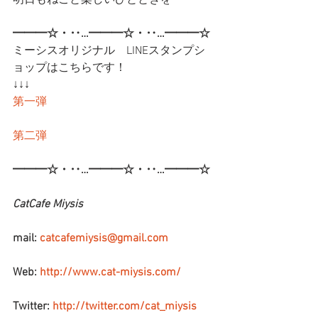
明日もねこと楽しいひとときを〜
━━━☆・‥…━━━☆・‥…━━━☆
ミーシスオリジナル　LINEスタンプシ
ョップはこちらです！
↓↓↓
第一弾
第二弾
━━━☆・‥…━━━☆・‥…━━━☆
CatCafe Miysis
mail: 
catcafemiysis@gmail.com
Web: 
http://www.cat-miysis.com/
Twitter: 
http://twitter.com/cat_miysis