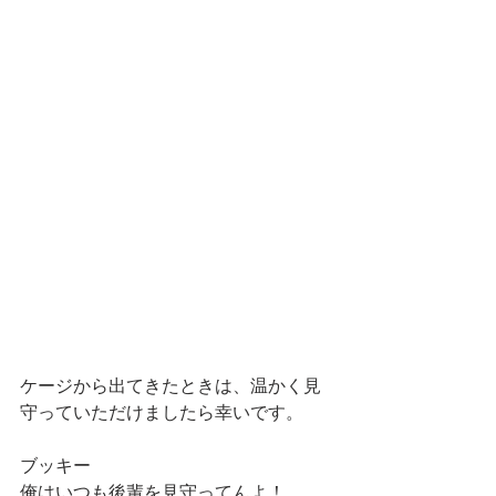
ケージから出てきたときは、温かく見
守っていただけましたら幸いです。
ブッキー　
俺はいつも後輩を見守ってんよ！