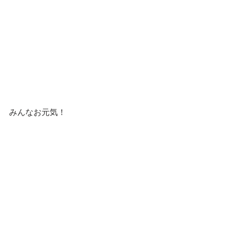
みんなお元気！