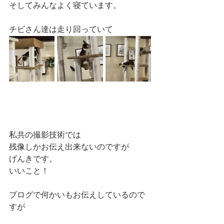
そしてみんなよく寝ています。
チビさん達は走り回っていて
私共の撮影技術では
残像しかお伝え出来ないのですが
げんきです。
いいこと！
ブログで何かいもお伝えしているので
すが