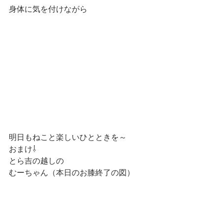
身体に気を付けながら
明日もねこと楽しいひとときを～
おまけ⇩
とら吉の越しの
むーちゃん（本日のお膝終了の図）