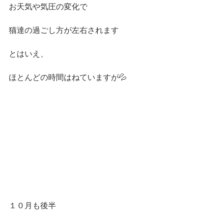
お天気や気圧の変化で
猫達の過ごし方が左右されます
とはいえ、
ほとんどの時間はねていますが💦
１０月も後半