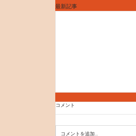
最新記事
コメント
コメントを追加…