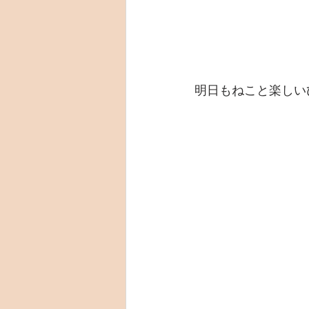
明日もねこと楽しい