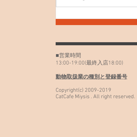
7月30日(木) お知らせや最近
のねこたち
■営業時間
13:00-19:00(最終入店18:00)
動物取扱業の種別と登録番号
Copyright(c) 2009-2019
CatCafe Miysis . All right reserved.